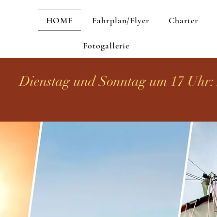
HOME
Fahrplan/Flyer
Charter
Fotogallerie
Dienstag und Sonntag um 17 Uhr: 