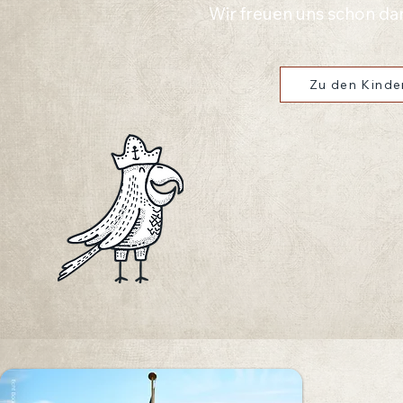
Wir freuen uns schon dara
Zu den Kinde