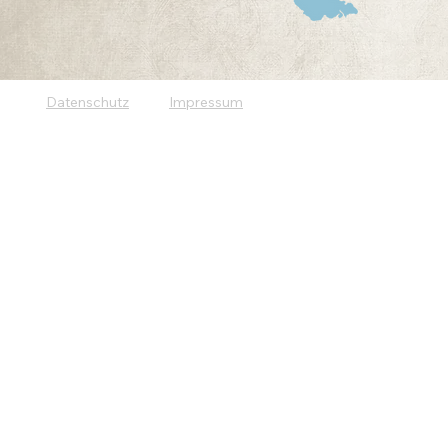
Datenschutz
Impressum