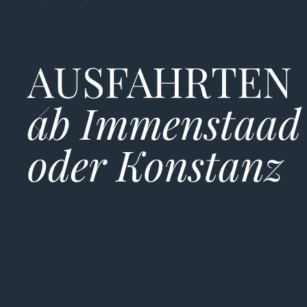
AUSFAHRTEN
ab Immenstaad
oder Konstanz